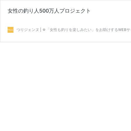
女性の釣り人500万人プロジェクト
つりジェンヌ | ☆「女性も釣りを楽しみたい」をお助けするWEBサ