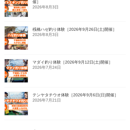
催］
2026年8月3日
桟橋ハゼ釣り体験［2026年9月26日(土)開催］
2026年8月3日
マダイ釣り体験［2026年9月12日(土)開催］
2026年7月24日
テンヤタチウオ体験［2026年9月6日(日)開催］
2026年7月21日