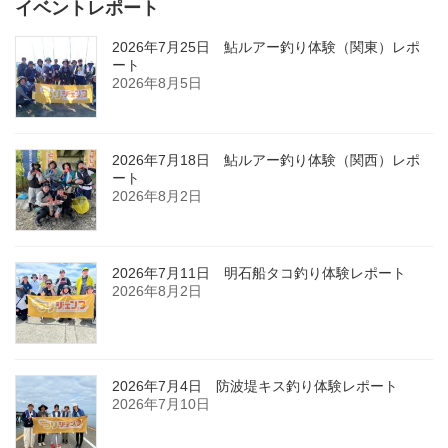
イベントレポート
2026年7月25日 鮎ルアー釣り体験（関東）レポ
ート
2026年8月5日
2026年7月18日 鮎ルアー釣り体験（関西）レポ
ート
2026年8月2日
2026年7月11日 明石船タコ釣り体験レポート
2026年8月2日
2026年7月4日 防波堤キス釣り体験レポート
2026年7月10日