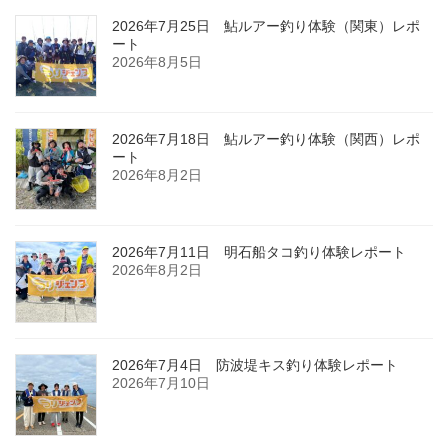
2026年7月25日 鮎ルアー釣り体験（関東）レポ
ート
2026年8月5日
2026年7月18日 鮎ルアー釣り体験（関西）レポ
ート
2026年8月2日
2026年7月11日 明石船タコ釣り体験レポート
2026年8月2日
2026年7月4日 防波堤キス釣り体験レポート
2026年7月10日