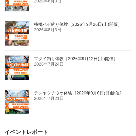
2026年8月3日
桟橋ハゼ釣り体験［2026年9月26日(土)開催］
2026年8月3日
マダイ釣り体験［2026年9月12日(土)開催］
2026年7月24日
テンヤタチウオ体験［2026年9月6日(日)開催］
2026年7月21日
イベントレポート