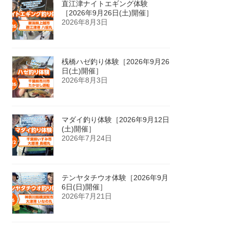
直江津ナイトエギング体験
［2026年9月26日(土)開催］
2026年8月3日
桟橋ハゼ釣り体験［2026年9月26
日(土)開催］
2026年8月3日
マダイ釣り体験［2026年9月12日
(土)開催］
2026年7月24日
テンヤタチウオ体験［2026年9月
6日(日)開催］
2026年7月21日