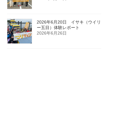
2026年6月20日 イサキ（ウイリ
ー五目）体験レポート
2026年6月26日