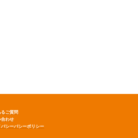
あるご質問
い合わせ
イバシーバシーポリシー