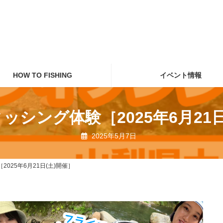
HOW TO FISHING
イベント情報
ッシング体験［2025年6月21日
2025年5月7日
025年6月21日(土)開催］