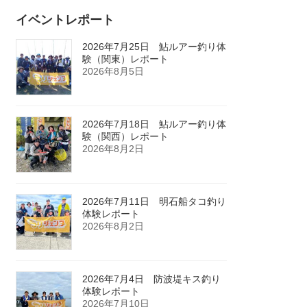
イベントレポート
2026年7月25日 鮎ルアー釣り体
験（関東）レポート
2026年8月5日
2026年7月18日 鮎ルアー釣り体
験（関西）レポート
2026年8月2日
2026年7月11日 明石船タコ釣り
体験レポート
2026年8月2日
2026年7月4日 防波堤キス釣り
体験レポート
2026年7月10日