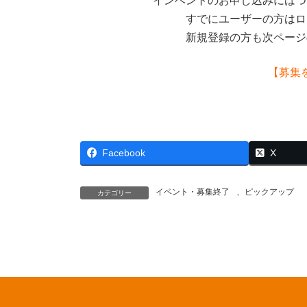
インベントのお申し込みにはつ
すでにユーザーの方はロ
新規登録の方も次ページ
【募集
Facebook
X
イベント・募集終了
、
ピックアップ
カテゴリー