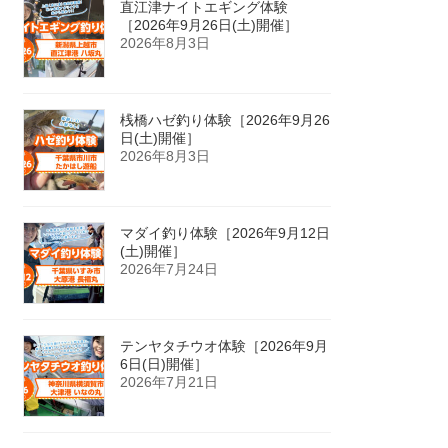
直江津ナイトエギング体験
［2026年9月26日(土)開催］
2026年8月3日
桟橋ハゼ釣り体験［2026年9月26
日(土)開催］
2026年8月3日
マダイ釣り体験［2026年9月12日
(土)開催］
2026年7月24日
テンヤタチウオ体験［2026年9月
6日(日)開催］
2026年7月21日