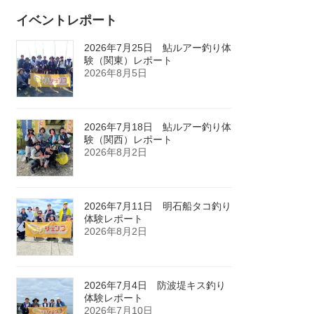
イベントレポート
2026年7月25日 鮎ルアー釣り体
験（関東）レポート
2026年8月5日
2026年7月18日 鮎ルアー釣り体
験（関西）レポート
2026年8月2日
2026年7月11日 明石船タコ釣り
体験レポート
2026年8月2日
2026年7月4日 防波堤キス釣り
体験レポート
2026年7月10日