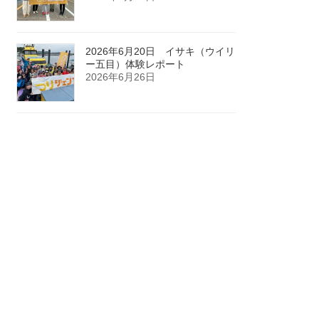
2026年6月20日 イサキ（ウイリ
ー五目）体験レポート
2026年6月26日