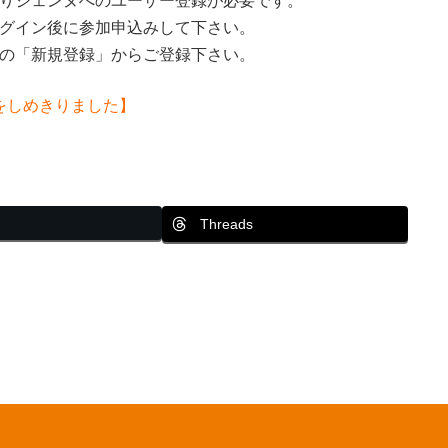
りジェンヌへのユーザー登録が必要です。
グイン後に参加申込みして下さい。
の「新規登録」からご登録下さい。
をしめきりました】
Threads