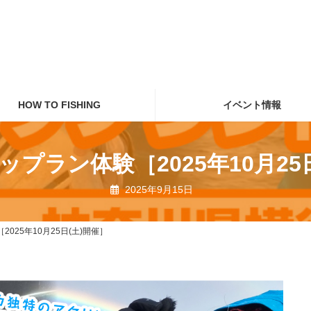
HOW TO FISHING
イベント情報
プラン体験［2025年10月25
2025年9月15日
025年10月25日(土)開催］