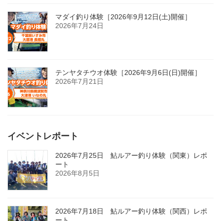
マダイ釣り体験［2026年9月12日(土)開催］
2026年7月24日
テンヤタチウオ体験［2026年9月6日(日)開催］
2026年7月21日
イベントレポート
2026年7月25日 鮎ルアー釣り体験（関東）レポ
ート
2026年8月5日
2026年7月18日 鮎ルアー釣り体験（関西）レポ
ート