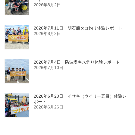
2026年8月2日
2026年7月11日 明石船タコ釣り体験レポート
2026年8月2日
2026年7月4日 防波堤キス釣り体験レポート
2026年7月10日
2026年6月20日 イサキ（ウイリー五目）体験レ
ポート
2026年6月26日