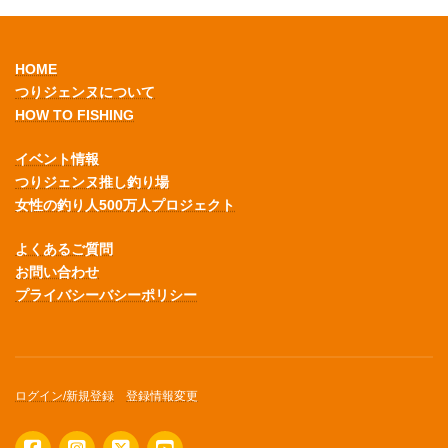
HOME
つりジェンヌについて
HOW TO FISHING
イベント情報
つりジェンヌ推し釣り場
女性の釣り人500万人プロジェクト
よくあるご質問
お問い合わせ
プライバシーバシーポリシー
ログイン/新規登録
登録情報変更