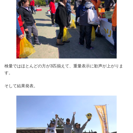
検量ではほとんどの方が3匹揃えて、重量表示に歓声が上がりま
す。
そして結果発表。