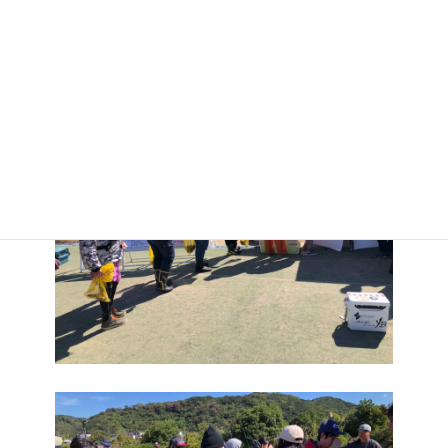
い時間となりました。
そして検量